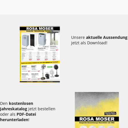
Unsere
aktuelle Aussendung
jetzt als Download!
Den
kostenlosen
Jahreskatalog
jetzt bestellen
oder als
PDF-Datei
herunterladen
!