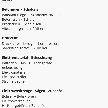
Betonieren - Schalung
Baustahl Biege- + Schneidwerkzeuge
Betonieren + Schalung
Brecheisen + Schaleisen
Vibrationsgeräte + Rüttler
Druckluft
Druckluftwerkzeuge + Kompressoren
Sandstrahlgeräte + Zubehör
Elektromaterial - Beleuchtung
Batterien + Akkus + Ladegeräte
Beleuchtung
Elektromaterial
Elektroverteiler
Stromerzeuger
Elektrowerkzeuge - Sägen - Zubehör
Bohrer + Bohrkronen
Elektrowerkzeuge
Heißluftgebläse + Zubehör