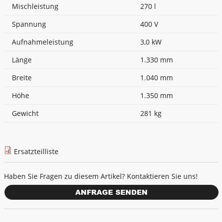
Mischleistung
270 l
Spannung
400 V
Aufnahmeleistung
3,0 kW
Länge
1.330 mm
Breite
1.040 mm
Höhe
1.350 mm
Gewicht
281 kg
Ersatzteilliste
Haben Sie Fragen zu diesem Artikel? Kontaktieren Sie uns!
ANFRAGE SENDEN