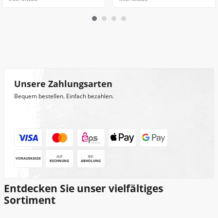
Unsere Zahlungsarten
Bequem bestellen. Einfach bezahlen.
AUF
BEI
VORAUSKASSE
RECHNUNG
ABHOLUNG
Entdecken Sie unser vielfältiges
Sortiment