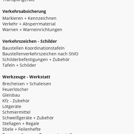
Verkehrsabsicherung
Markieren + Kennzeichnen
Verkehr + Absperrmaterial
Warnen + Warneinrichtungen
Verkehrszeichen - Schilder
Baustellen Koordinationstafeln
Baustellenverkehrszeichen nach StVO
Schilderbefestigungen + Zubehör
Tafeln + Schilder
Werkzeuge - Werkstatt
Brecheisen + Schaleisen
Feuerlöscher
Gleisbau
Kfz - Zubehör
Lötgeräte
Schmiermittel
Schweißgeräte + Zubehör
Stellagen + Regale
Stiele + Feilenhefte