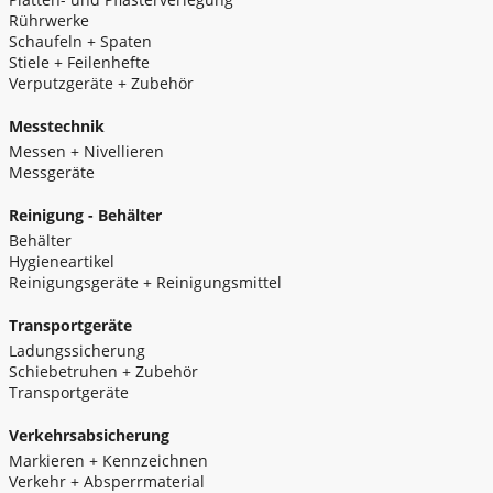
Rührwerke
Schaufeln + Spaten
Stiele + Feilenhefte
Verputzgeräte + Zubehör
Messtechnik
Messen + Nivellieren
Messgeräte
Reinigung - Behälter
Behälter
Hygieneartikel
Reinigungsgeräte + Reinigungsmittel
Transportgeräte
Ladungssicherung
Schiebetruhen + Zubehör
Transportgeräte
Verkehrsabsicherung
Markieren + Kennzeichnen
Verkehr + Absperrmaterial