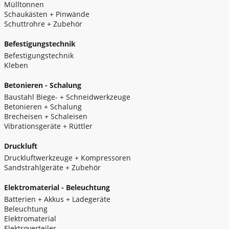
Mülltonnen
Schaukästen + Pinwände
Schuttrohre + Zubehör
Befestigungstechnik
Befestigungstechnik
Kleben
Betonieren - Schalung
Baustahl Biege- + Schneidwerkzeuge
Betonieren + Schalung
Brecheisen + Schaleisen
Vibrationsgeräte + Rüttler
Druckluft
Druckluftwerkzeuge + Kompressoren
Sandstrahlgeräte + Zubehör
Elektromaterial - Beleuchtung
Batterien + Akkus + Ladegeräte
Beleuchtung
Elektromaterial
Elektroverteiler