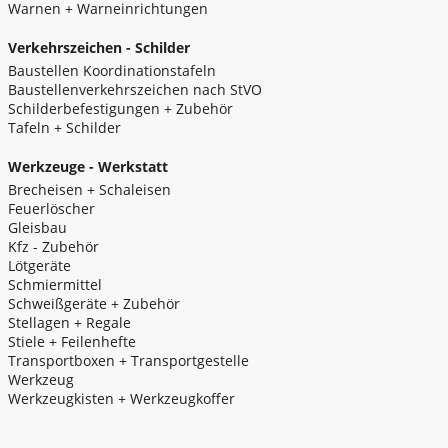
Warnen + Warneinrichtungen
Verkehrszeichen - Schilder
Baustellen Koordinationstafeln
Baustellenverkehrszeichen nach StVO
Schilderbefestigungen + Zubehör
Tafeln + Schilder
Werkzeuge - Werkstatt
Brecheisen + Schaleisen
Feuerlöscher
Gleisbau
Kfz - Zubehör
Lötgeräte
Schmiermittel
Schweißgeräte + Zubehör
Stellagen + Regale
Stiele + Feilenhefte
Transportboxen + Transportgestelle
Werkzeug
Werkzeugkisten + Werkzeugkoffer