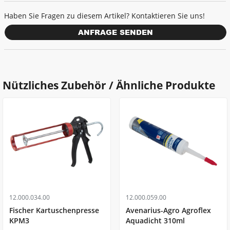
Haben Sie Fragen zu diesem Artikel? Kontaktieren Sie uns!
ANFRAGE SENDEN
Nützliches Zubehör / Ähnliche Produkte
12.000.034.00
12.000.059.00
Fischer Kartuschenpresse
Avenarius-Agro Agroflex
KPM3
Aquadicht 310ml