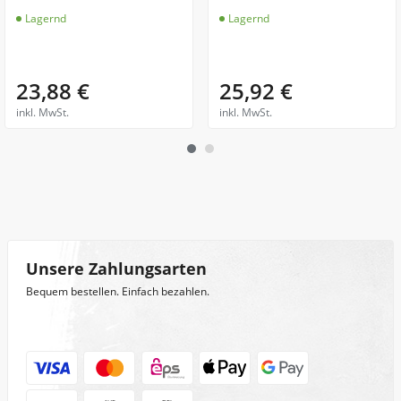
Lagernd
Lagernd
23,88 €
25,92 €
inkl. MwSt.
inkl. MwSt.
Unsere Zahlungsarten
Bequem bestellen. Einfach bezahlen.