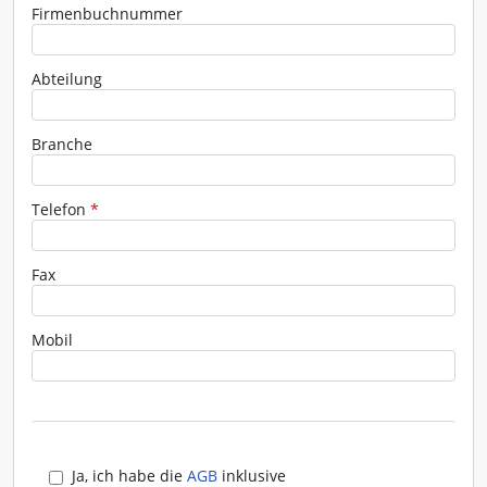
Firmenbuchnummer
Abteilung
Branche
Telefon
*
Fax
Mobil
Ja, ich habe die
AGB
inklusive