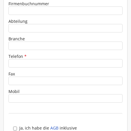
Firmenbuchnummer
Abteilung
Branche
Telefon
*
Fax
Mobil
Ja, ich habe die
AGB
inklusive