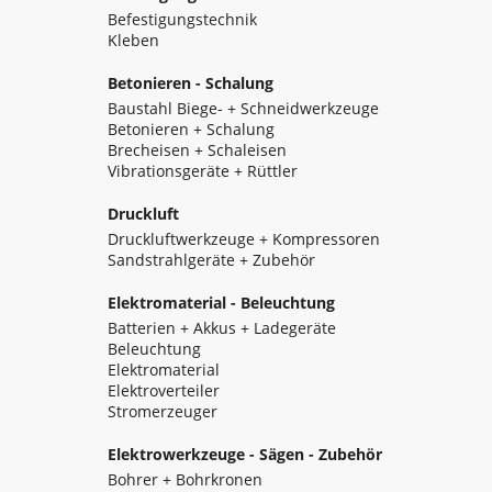
Befestigungstechnik
Kleben
Betonieren - Schalung
Baustahl Biege- + Schneidwerkzeuge
Betonieren + Schalung
Brecheisen + Schaleisen
Vibrationsgeräte + Rüttler
Druckluft
Druckluftwerkzeuge + Kompressoren
Sandstrahlgeräte + Zubehör
Elektromaterial - Beleuchtung
Batterien + Akkus + Ladegeräte
Beleuchtung
Elektromaterial
Elektroverteiler
Stromerzeuger
Elektrowerkzeuge - Sägen - Zubehör
Bohrer + Bohrkronen