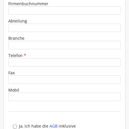
Firmenbuchnummer
Abteilung
Branche
Telefon
*
Fax
Mobil
Ja, ich habe die
AGB
inklusive