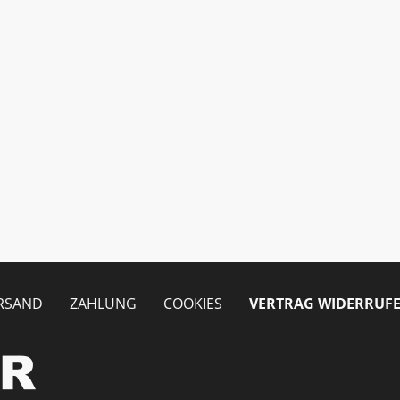
RSAND
ZAHLUNG
COOKIES
VERTRAG WIDERRUF