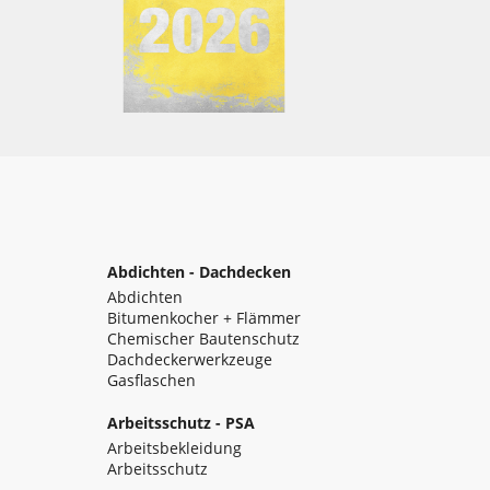
Abdichten - Dachdecken
Abdichten
Bitumenkocher + Flämmer
Chemischer Bautenschutz
Dachdeckerwerkzeuge
Gasflaschen
Arbeitsschutz - PSA
Arbeitsbekleidung
Arbeitsschutz