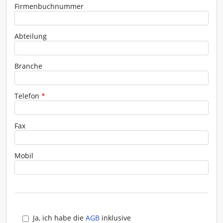
Firmenbuchnummer
Abteilung
Branche
Telefon
*
Fax
Mobil
Ja, ich habe die
AGB
inklusive